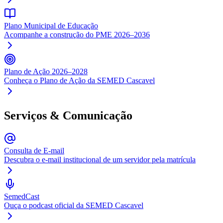
Plano Municipal de Educação
Acompanhe a construção do PME 2026–2036
Plano de Ação 2026–2028
Conheça o Plano de Ação da SEMED Cascavel
Serviços & Comunicação
Consulta de E-mail
Descubra o e-mail institucional de um servidor pela matrícula
SemedCast
Ouça o podcast oficial da SEMED Cascavel