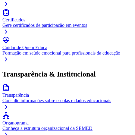
Certificados
Gere certificados de participação em eventos
Cuidar de Quem Educa
Formação em saúde emocional para profissionais da educação
Transparência & Institucional
Transparência
Consulte informações sobre escolas e dados educacionais
Organograma
Conheça a estrutura organizacional da SEMED