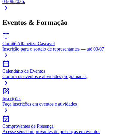
03/08/2026
.
Eventos & Formação
Comitê Alfabetiza Cascavel
Inscrição para o sorteio de representantes — até 03/07
Calendário de Eventos
Confira os eventos e atividades programadas
Inscrições
Faça inscrições em eventos e atividades
Comprovantes de Presença
Acesse seus comprovantes de presenças em eventos